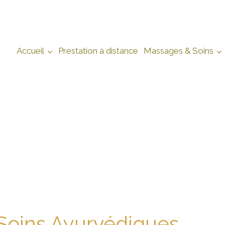
Accueil
Prestation à distance
Massages & Soins
Soins Ayurvédiques