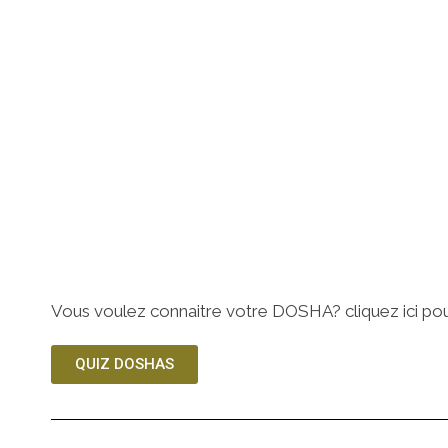
Vous voulez connaitre votre DOSHA? cliquez ici pour 
QUIZ DOSHAS