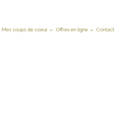
Mes coups de coeur
Offres en ligne
Contact